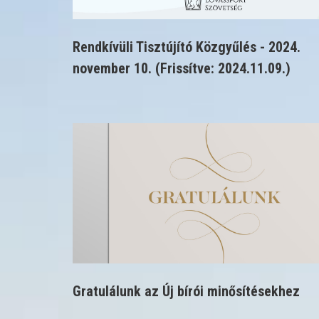
Rendkívüli Tisztújító Közgyűlés - 2024.
november 10. (Frissítve: 2024.11.09.)
Gratulálunk az Új bírói minősítésekhez