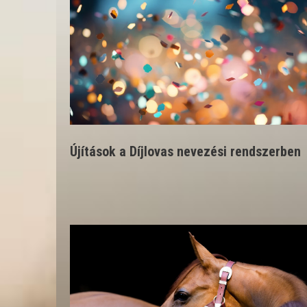
Újítások a Díjlovas nevezési rendszerben