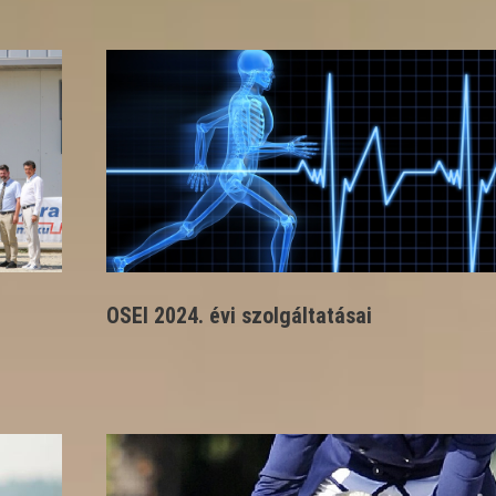
OSEI 2024. évi szolgáltatásai