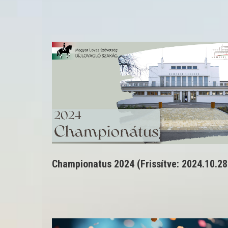
Championatus 2024 (Frissítve: 2024.10.28