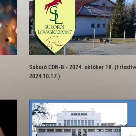
Sukoró CDN-B - 2024. október 19. (Frissítv
2024.10.17.)