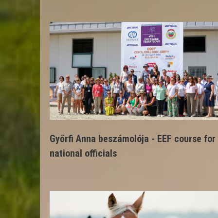
Győrfi Anna beszámolója - EEF course for
national officials