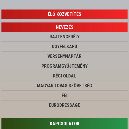
ÉLŐ KÖZVETÍTÉS
NEVEZÉS
RAJTENGEDÉLY
ÜGYFÉLKAPU
VERSENYNAPTÁR
PROGRAMGYŰJTEMÉNY
RÉGI OLDAL
MAGYAR LOVAS SZÖVETSÉG
FEI
EURODRESSAGE
KAPCSOLATOK